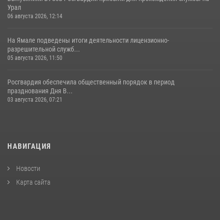
Урал
06 августа 2026, 12:14
На Ямале подведены итоги деятельности лицензионно-
разрешительной служб...
05 августа 2026, 11:50
Росгвардия обеспечила общественный порядок в период
празднования Дня В...
03 августа 2026, 07:21
НАВИГАЦИЯ
Новости
Карта сайта