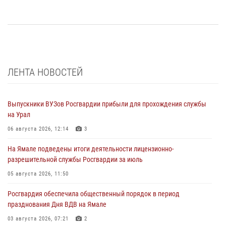
ЛЕНТА НОВОСТЕЙ
Выпускники ВУЗов Росгвардии прибыли для прохождения службы
на Урал
06 августа 2026, 12:14
3
На Ямале подведены итоги деятельности лицензионно-
разрешительной службы Росгвардии за июль
05 августа 2026, 11:50
Росгвардия обеспечила общественный порядок в период
празднования Дня ВДВ на Ямале
03 августа 2026, 07:21
2