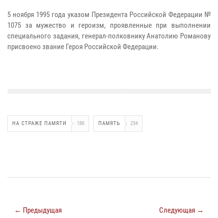
5 ноября 1995 года указом Президента Российской Федерации №
1075 за мужество и героизм, проявленные при выполнении
специального задания, генерал-полковнику Анатолию Романову
присвоено звание Героя Российской Федерации.
НА СТРАЖЕ ПАМЯТИ
188
ПАМЯТЬ
234
← Предыдущая
Следующая →