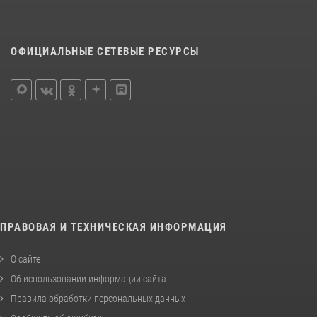
ОФИЦИАЛЬНЫЕ СЕТЕВЫЕ РЕСУРСЫ
ПРАВОВАЯ И ТЕХНИЧЕСКАЯ ИНФОРМАЦИЯ
О сайте
Об использовании информации сайта
Правила обработки персональных данных