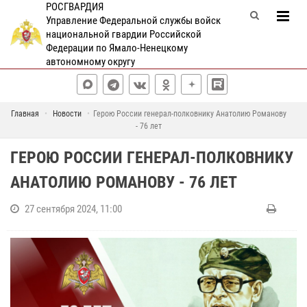
РОСГВАРДИЯ
Управление Федеральной службы войск
национальной гвардии Российской
Федерации по Ямало-Ненецкому
автономному округу
Главная
Новости
Герою России генерал-полковнику Анатолию Романову
- 76 лет
ГЕРОЮ РОССИИ ГЕНЕРАЛ-ПОЛКОВНИКУ
АНАТОЛИЮ РОМАНОВУ - 76 ЛЕТ
27 сентября 2024, 11:00