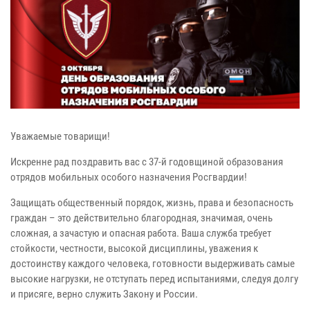
Уважаемые товарищи!
Искренне рад поздравить вас с 37-й годовщиной образования
отрядов мобильных особого назначения Росгвардии!
Защищать общественный порядок, жизнь, права и безопасность
граждан – это действительно благородная, значимая, очень
сложная, а зачастую и опасная работа. Ваша служба требует
стойкости, честности, высокой дисциплины, уважения к
достоинству каждого человека, готовности выдерживать самые
высокие нагрузки, не отступать перед испытаниями, следуя долгу
и присяге, верно служить Закону и России.