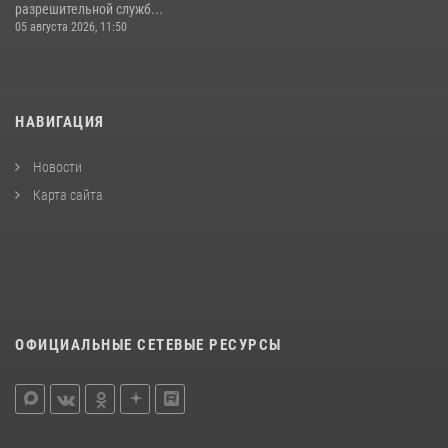
разрешительной служб...
05 августа 2026, 11:50
НАВИГАЦИЯ
Новости
Карта сайта
ОФИЦИАЛЬНЫЕ СЕТЕВЫЕ РЕСУРСЫ