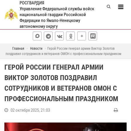
РОСГВАРДИЯ
Управление Федеральной службы войск
национальной гвардии Российской
Федерации по Ямало-Ненецкому
автономному округу
Главная
Новости
Герой России генерал армии Виктор Золотов
поздравил сотрудников и ветеранов ОМОН с профессиональным праздником
ГЕРОЙ РОССИИ ГЕНЕРАЛ АРМИИ
ВИКТОР ЗОЛОТОВ ПОЗДРАВИЛ
СОТРУДНИКОВ И ВЕТЕРАНОВ ОМОН С
ПРОФЕССИОНАЛЬНЫМ ПРАЗДНИКОМ
02 октября 2025, 21:03