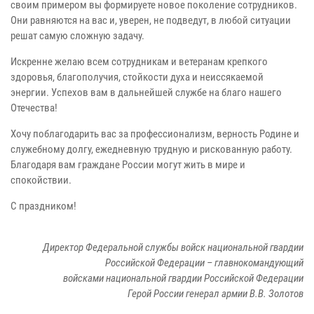
своим примером вы формируете новое поколение сотрудников.
Они равняются на вас и, уверен, не подведут, в любой ситуации
решат самую сложную задачу.
Искренне желаю всем сотрудникам и ветеранам крепкого
здоровья, благополучия, стойкости духа и неиссякаемой
энергии. Успехов вам в дальнейшей службе на благо нашего
Отечества!
Хочу поблагодарить вас за профессионализм, верность Родине и
служебному долгу, ежедневную трудную и рискованную работу.
Благодаря вам граждане России могут жить в мире и
спокойствии.
С праздником!
Директор Федеральной службы войск национальной гвардии
Российской Федерации – главнокомандующий
войсками национальной гвардии Российской Федерации
Герой России генерал армии В.В. Золотов