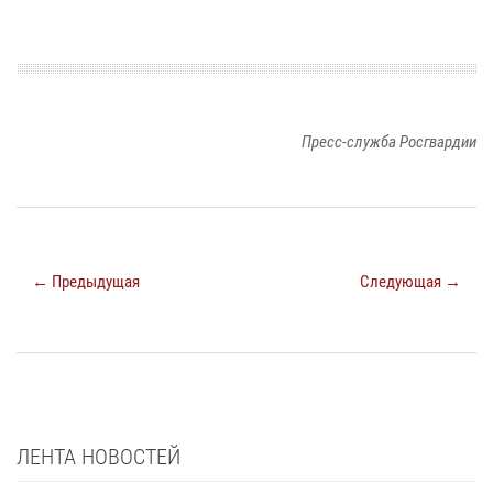
Пресс-служба Росгвардии
← Предыдущая
Следующая →
ЛЕНТА НОВОСТЕЙ