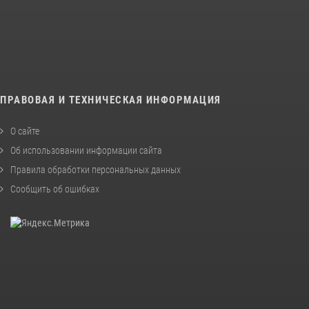
ПРАВОВАЯ И ТЕХНИЧЕСКАЯ ИНФОРМАЦИЯ
О сайте
Об использовании информации сайта
Правила обработки персональных данных
Сообщить об ошибках