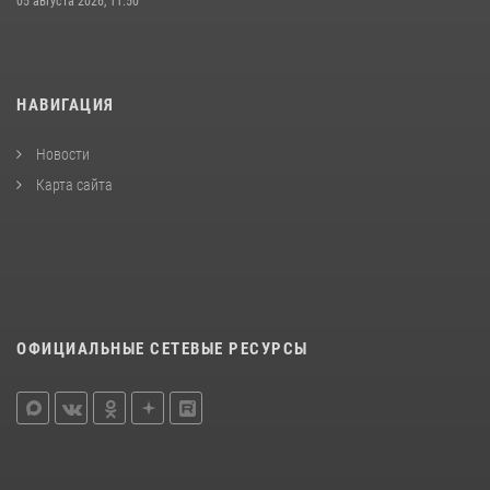
05 августа 2026, 11:50
НАВИГАЦИЯ
Новости
Карта сайта
ОФИЦИАЛЬНЫЕ СЕТЕВЫЕ РЕСУРСЫ