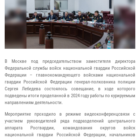
В Москве под председательством заместителя директора
Федеральной службы войск национальной гвардии Российской
Федерации – главнокомандующего войсками национальной
гвардии Российской Федерации генерал-полковника полиции
Сергея Лебедева состоялось совещание, в ходе которого
подведены итоги проделанной в 2024 году работы по курируемым
направлениям деятельности.
Мероприятие проходило в режиме видеоконференцсвязи с
участием руководителей ряда подразделений центрального
аппарата Росгвардии, командования округов войск
национальной гвардии Российской Федерации, начальников