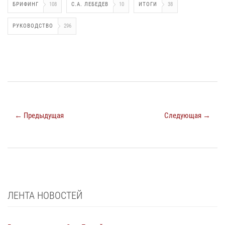
БРИФИНГ
108
С.А. ЛЕБЕДЕВ
10
ИТОГИ
38
РУКОВОДСТВО
296
← Предыдущая
Следующая →
ЛЕНТА НОВОСТЕЙ