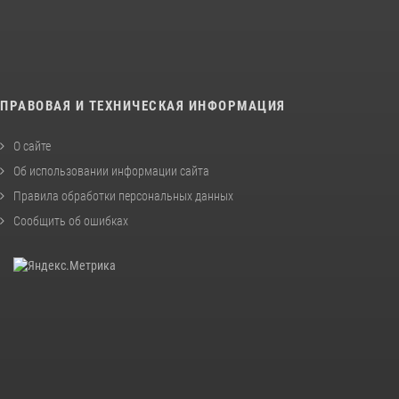
ПРАВОВАЯ И ТЕХНИЧЕСКАЯ ИНФОРМАЦИЯ
О сайте
Об использовании информации сайта
Правила обработки персональных данных
Сообщить об ошибках