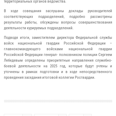
территориальных органов ведомства.
В ходе совещания заслушаны доклады руководителей
соответствующих подразделений, подробно рассмотрены
результаты работы, обсуждены вопросы совершенствования
деятельности курируемых подразделений.
Подводя итоги, заместителем директора Федеральной службы
войск национальной гвардии Российской Федерации –
главнокомандующего войсками национальной гвардии
Российской Федерации генерал- полковником полиции Сергеем
Лебедевым определены приоритетные направления служебно-
боевой деятельности на 2025 год, которые будут учтены и
уточнены в рамках подготовки и в ходе непосредственного
проведения заседания итоговой коллегии Росгвардии.