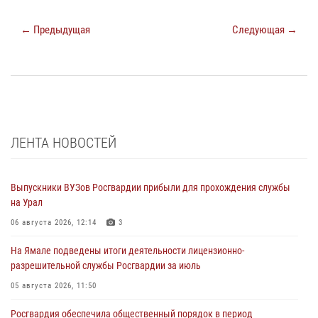
← Предыдущая
Следующая →
ЛЕНТА НОВОСТЕЙ
Выпускники ВУЗов Росгвардии прибыли для прохождения службы
на Урал
06 августа 2026, 12:14
3
На Ямале подведены итоги деятельности лицензионно-
разрешительной службы Росгвардии за июль
05 августа 2026, 11:50
Росгвардия обеспечила общественный порядок в период