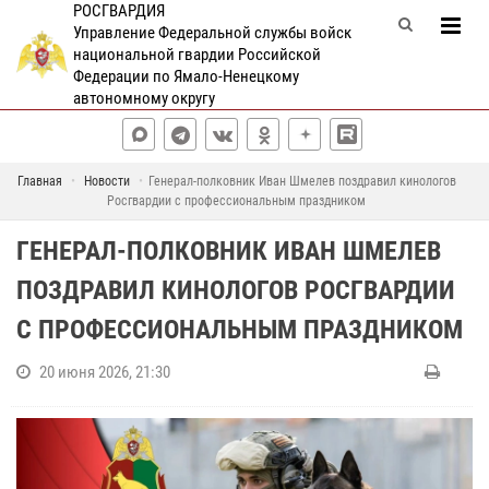
РОСГВАРДИЯ
Управление Федеральной службы войск
национальной гвардии Российской
Федерации по Ямало-Ненецкому
автономному округу
Главная
Новости
Генерал-полковник Иван Шмелев поздравил кинологов
Росгвардии с профессиональным праздником
ГЕНЕРАЛ-ПОЛКОВНИК ИВАН ШМЕЛЕВ
ПОЗДРАВИЛ КИНОЛОГОВ РОСГВАРДИИ
С ПРОФЕССИОНАЛЬНЫМ ПРАЗДНИКОМ
20 июня 2026, 21:30