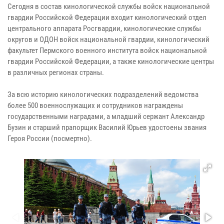
Сегодня в состав кинологической службы войск национальной
гвардии Российской Федерации входит кинологический отдел
центрального аппарата Росгвардии, кинологические службы
округов и ОДОН войск национальной гвардии, кинологический
факультет Пермского военного института войск национальной
гвардии Российской Федерации, а также кинологические центры
в различных регионах страны.
За всю историю кинологических подразделений ведомства
более 500 военнослужащих и сотрудников награждены
государственными наградами, а младший сержант Александр
Бузин и старший прапорщик Василий Юрьев удостоены звания
Героя России (посмертно).