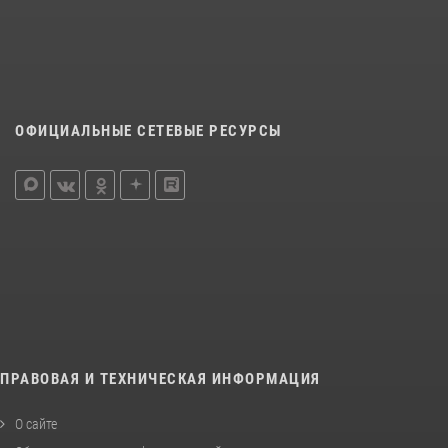
ОФИЦИАЛЬНЫЕ СЕТЕВЫЕ РЕСУРСЫ
ПРАВОВАЯ И ТЕХНИЧЕСКАЯ ИНФОРМАЦИЯ
О сайте