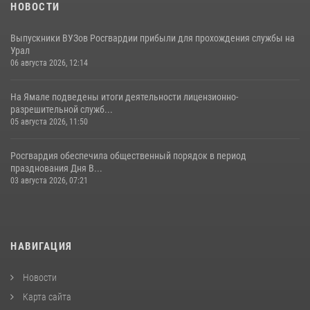
НОВОСТИ
Выпускники ВУЗов Росгвардии прибыли для прохождения службы на
Урал
06 августа 2026, 12:14
На Ямале подведены итоги деятельности лицензионно-
разрешительной служб...
05 августа 2026, 11:50
Росгвардия обеспечила общественный порядок в период
празднования Дня В...
03 августа 2026, 07:21
НАВИГАЦИЯ
Новости
Карта сайта