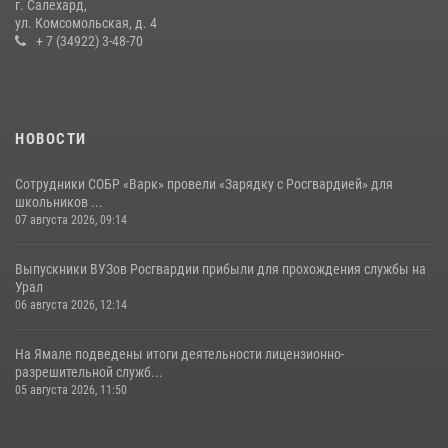
г. Салехард,
ул. Комсомольская, д. 4
+ 7 (34922) 3-48-70
НОВОСТИ
Сотрудники СОБР «Варк» провели «Зарядку с Росгвардией» для
школьников ...
07 августа 2026, 09:14
Выпускники ВУЗов Росгвардии прибыли для прохождения службы на
Урал
06 августа 2026, 12:14
На Ямале подведены итоги деятельности лицензионно-
разрешительной служб...
05 августа 2026, 11:50