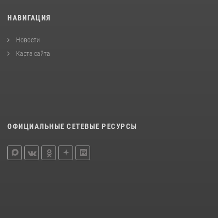
НАВИГАЦИЯ
Новости
Карта сайта
ОФИЦИАЛЬНЫЕ СЕТЕВЫЕ РЕСУРСЫ