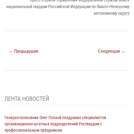
национальной гвардии Российской Федерации по Ямало-Ненецкому
автономному округу
← Предыдущая
Следующая →
ЛЕНТА НОВОСТЕЙ
Генерал-полковник Олег Плохой поздравил специалистов
организационно-штатных подразделений Росгвардии с
профессиональным праздником