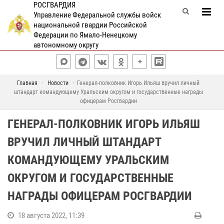
РОСГВАРДИЯ
Управление Федеральной службы войск
национальной гвардии Российской
Федерации по Ямало-Ненецкому
автономному округу
Главная
Новости
Генерал-полковник Игорь Ильяш вручил личный
штандарт командующему Уральским округом и государственные награды
офицерам Росгвардии
ГЕНЕРАЛ-ПОЛКОВНИК ИГОРЬ ИЛЬЯШ
ВРУЧИЛ ЛИЧНЫЙ ШТАНДАРТ
КОМАНДУЮЩЕМУ УРАЛЬСКИМ
ОКРУГОМ И ГОСУДАРСТВЕННЫЕ
НАГРАДЫ ОФИЦЕРАМ РОСГВАРДИИ
18 августа 2022, 11:39