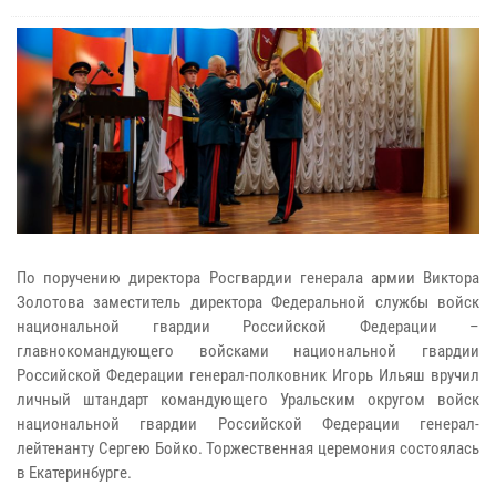
По поручению директора Росгвардии генерала армии Виктора
Золотова заместитель директора Федеральной службы войск
национальной гвардии Российской Федерации –
главнокомандующего войсками национальной гвардии
Российской Федерации генерал-полковник Игорь Ильяш вручил
личный штандарт командующего Уральским округом войск
национальной гвардии Российской Федерации генерал-
лейтенанту Сергею Бойко. Торжественная церемония состоялась
в Екатеринбурге.