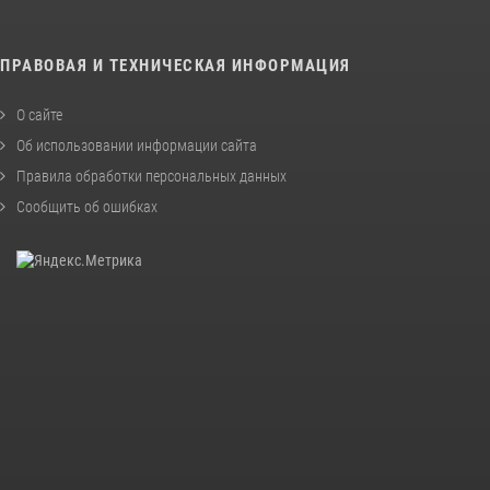
ПРАВОВАЯ И ТЕХНИЧЕСКАЯ ИНФОРМАЦИЯ
О сайте
Об использовании информации сайта
Правила обработки персональных данных
Сообщить об ошибках