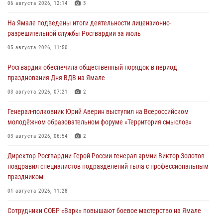
06 августа 2026, 12:14
3
На Ямале подведены итоги деятельности лицензионно-
разрешительной службы Росгвардии за июль
05 августа 2026, 11:50
Росгвардия обеспечила общественный порядок в период
празднования Дня ВДВ на Ямале
03 августа 2026, 07:21
2
Генерал-полковник Юрий Аверин выступил на Всероссийском
молодёжном образовательном форуме «Территория смыслов»
03 августа 2026, 06:54
2
Директор Росгвардии Герой России генерал армии Виктор Золотов
поздравил специалистов подразделений тыла с профессиональным
праздником
01 августа 2026, 11:28
Сотрудники СОБР «Варк» повышают боевое мастерство на Ямале