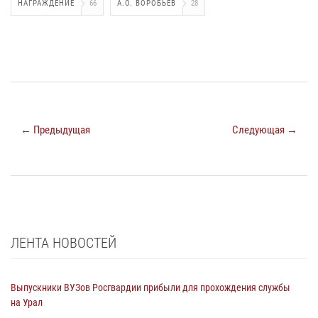
НАГРАЖДЕНИЕ
66
А.О. ВОРОБЬЕВ
28
← Предыдущая
Следующая →
ЛЕНТА НОВОСТЕЙ
Выпускники ВУЗов Росгвардии прибыли для прохождения службы
на Урал