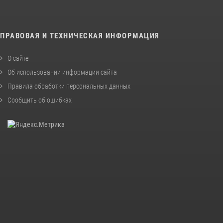
ПРАВОВАЯ И ТЕХНИЧЕСКАЯ ИНФОРМАЦИЯ
О сайте
Об использовании информации сайта
Правила обработки персональных данных
Сообщить об ошибках