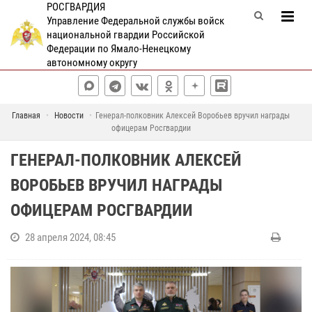
РОСГВАРДИЯ
Управление Федеральной службы войск
национальной гвардии Российской
Федерации по Ямало-Ненецкому
автономному округу
Главная
Новости
Генерал-полковник Алексей Воробьев вручил награды
офицерам Росгвардии
ГЕНЕРАЛ-ПОЛКОВНИК АЛЕКСЕЙ
ВОРОБЬЕВ ВРУЧИЛ НАГРАДЫ
ОФИЦЕРАМ РОСГВАРДИИ
28 апреля 2024, 08:45