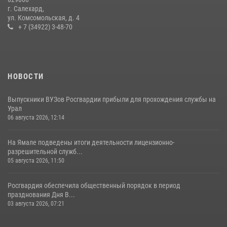
г. Салехард,
ул. Комсомольская, д. 4
+ 7 (34922) 3-48-70
НОВОСТИ
Выпускники ВУЗов Росгвардии прибыли для прохождения службы на
Урал
06 августа 2026, 12:14
На Ямале подведены итоги деятельности лицензионно-
разрешительной служб...
05 августа 2026, 11:50
Росгвардия обеспечила общественный порядок в период
празднования Дня В...
03 августа 2026, 07:21