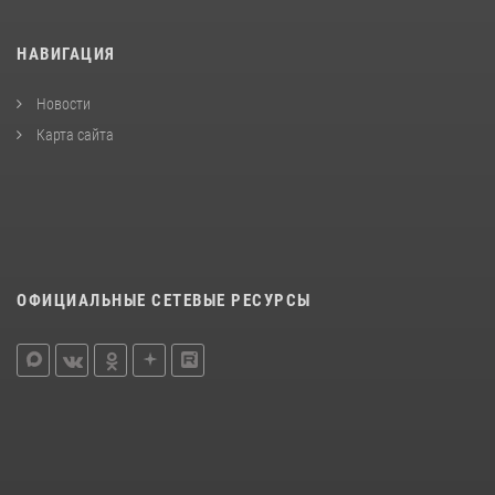
НАВИГАЦИЯ
Новости
Карта сайта
ОФИЦИАЛЬНЫЕ СЕТЕВЫЕ РЕСУРСЫ