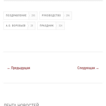
ПОЗДРАВЛЕНИЕ
295
РУКОВОДСТВО
296
А.О. ВОРОБЬЕВ
28
ПРАЗДНИК
324
← Предыдущая
Следующая →
ЛЕНТА НОВОСТЕЙ