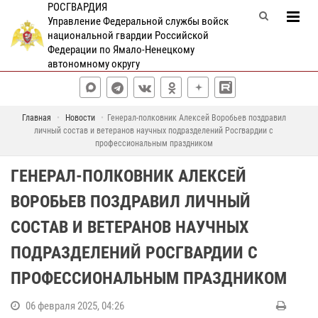
РОСГВАРДИЯ
Управление Федеральной службы войск
национальной гвардии Российской
Федерации по Ямало-Ненецкому
автономному округу
Главная
Новости
Генерал-полковник Алексей Воробьев поздравил
личный состав и ветеранов научных подразделений Росгвардии с
профессиональным праздником
ГЕНЕРАЛ-ПОЛКОВНИК АЛЕКСЕЙ
ВОРОБЬЕВ ПОЗДРАВИЛ ЛИЧНЫЙ
СОСТАВ И ВЕТЕРАНОВ НАУЧНЫХ
ПОДРАЗДЕЛЕНИЙ РОСГВАРДИИ С
ПРОФЕССИОНАЛЬНЫМ ПРАЗДНИКОМ
06 февраля 2025, 04:26