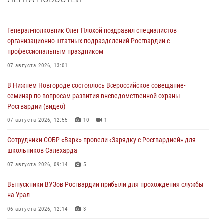
Генерал-полковник Олег Плохой поздравил специалистов
организационно-штатных подразделений Росгвардии с
профессиональным праздником
07 августа 2026, 13:01
В Нижнем Новгороде состоялось Всероссийское совещание-
семинар по вопросам развития вневедомственной охраны
Росгвардии (видео)
07 августа 2026, 12:55
10
1
Сотрудники СОБР «Варк» провели «Зарядку с Росгвардией» для
школьников Салехарда
07 августа 2026, 09:14
5
Выпускники ВУЗов Росгвардии прибыли для прохождения службы
на Урал
06 августа 2026, 12:14
3