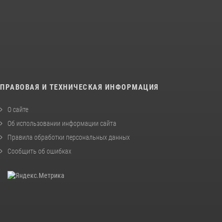
ПРАВОВАЯ И ТЕХНИЧЕСКАЯ ИНФОРМАЦИЯ
О сайте
Об использовании информации сайта
Правила обработки персональных данных
Сообщить об ошибках