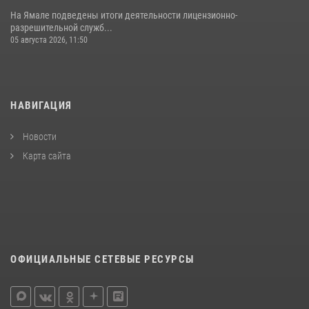
На Ямале подведены итоги деятельности лицензионно-
разрешительной служб...
05 августа 2026, 11:50
НАВИГАЦИЯ
Новости
Карта сайта
ОФИЦИАЛЬНЫЕ СЕТЕВЫЕ РЕСУРСЫ