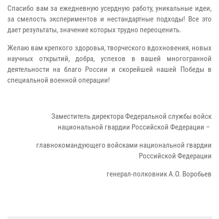
Спасибо вам за ежедневную усердную работу, уникальные идеи,
за смелость экспериментов и нестандартные подходы! Все это
дает результаты, значение которых трудно переоценить.
Желаю вам крепкого здоровья, творческого вдохновения, новых
научных открытий, добра, успехов в вашей многогранной
деятельности на благо России и скорейшей нашей Победы в
специальной военной операции!
Заместитель директора Федеральной службы войск
национальной гвардии Российской Федерации –
главнокомандующего войсками национальной гвардии
Российской Федерации
генерал-полковник А.О. Воробьев