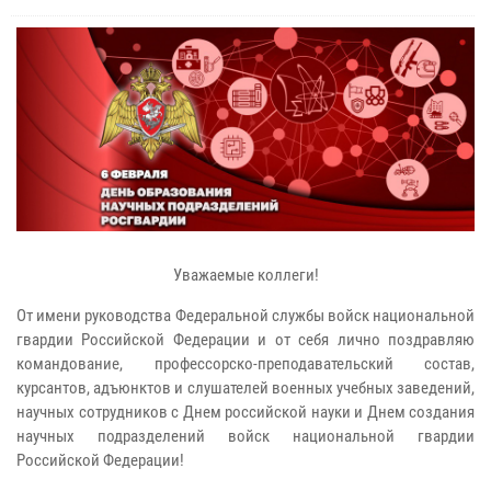
Уважаемые коллеги!
От имени руководства Федеральной службы войск национальной
гвардии Российской Федерации и от себя лично поздравляю
командование, профессорско-преподавательский состав,
курсантов, адъюнктов и слушателей военных учебных заведений,
научных сотрудников с Днем российской науки и Днем создания
научных подразделений войск национальной гвардии
Российской Федерации!