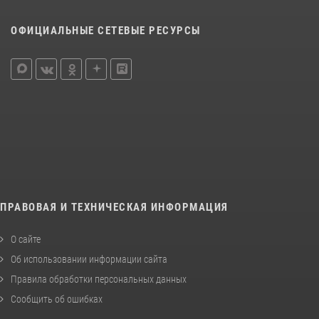
ОФИЦИАЛЬНЫЕ СЕТЕВЫЕ РЕСУРСЫ
ПРАВОВАЯ И ТЕХНИЧЕСКАЯ ИНФОРМАЦИЯ
О сайте
Об использовании информации сайта
Правила обработки персональных данных
Сообщить об ошибках