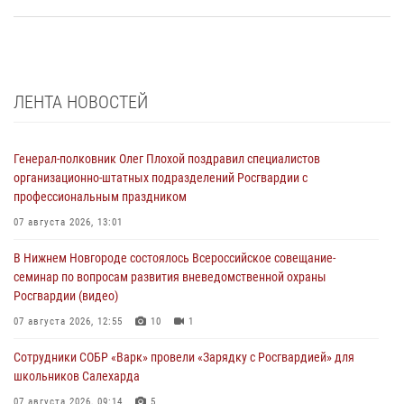
ЛЕНТА НОВОСТЕЙ
Генерал-полковник Олег Плохой поздравил специалистов
организационно-штатных подразделений Росгвардии с
профессиональным праздником
07 августа 2026, 13:01
В Нижнем Новгороде состоялось Всероссийское совещание-
семинар по вопросам развития вневедомственной охраны
Росгвардии (видео)
07 августа 2026, 12:55
10
1
Сотрудники СОБР «Варк» провели «Зарядку с Росгвардией» для
школьников Салехарда
07 августа 2026, 09:14
5