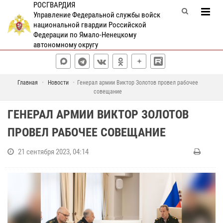
РОСГВАРДИЯ
Управление Федеральной службы войск
национальной гвардии Российской
Федерации по Ямало-Ненецкому
автономному округу
Главная
Новости
Генерал армии Виктор Золотов провел рабочее
совещание
ГЕНЕРАЛ АРМИИ ВИКТОР ЗОЛОТОВ
ПРОВЕЛ РАБОЧЕЕ СОВЕЩАНИЕ
21 сентября 2023, 04:14