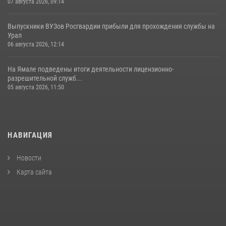
07 августа 2026, 09:14
Выпускники ВУЗов Росгвардии прибыли для прохождения службы на
Урал
06 августа 2026, 12:14
На Ямале подведены итоги деятельности лицензионно-
разрешительной служб...
05 августа 2026, 11:50
НАВИГАЦИЯ
Новости
Карта сайта