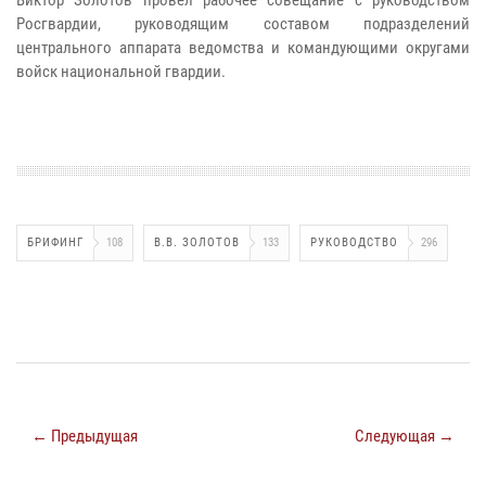
Росгвардии, руководящим составом подразделений
центрального аппарата ведомства и командующими округами
войск национальной гвардии.
БРИФИНГ
108
В.В. ЗОЛОТОВ
133
РУКОВОДСТВО
296
← Предыдущая
Следующая →