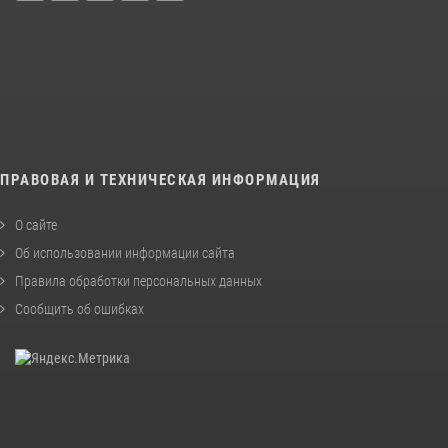
ПРАВОВАЯ И ТЕХНИЧЕСКАЯ ИНФОРМАЦИЯ
О сайте
Об использовании информации сайта
Правила обработки персональных данных
Сообщить об ошибках