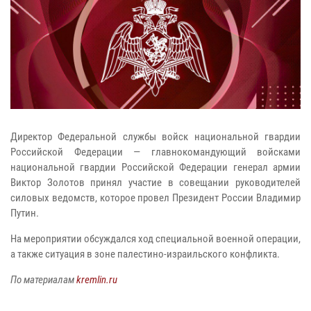
Директор Федеральной службы войск национальной гвардии
Российской Федерации — главнокомандующий войсками
национальной гвардии Российской Федерации генерал армии
Виктор Золотов принял участие в совещании руководителей
силовых ведомств, которое провел Президент России Владимир
Путин.
На мероприятии обсуждался ход специальной военной операции,
а также ситуация в зоне палестино-израильского конфликта.
По материалам
kremlin.ru