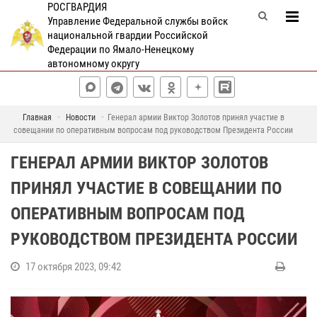
РОСГВАРДИЯ
Управление Федеральной службы войск
национальной гвардии Российской
Федерации по Ямало-Ненецкому
автономному округу
Главная
Новости
Генерал армии Виктор Золотов принял участие в
совещании по оперативным вопросам под руководством Президента России
ГЕНЕРАЛ АРМИИ ВИКТОР ЗОЛОТОВ
ПРИНЯЛ УЧАСТИЕ В СОВЕЩАНИИ ПО
ОПЕРАТИВНЫМ ВОПРОСАМ ПОД
РУКОВОДСТВОМ ПРЕЗИДЕНТА РОССИИ
17 октября 2023, 09:42