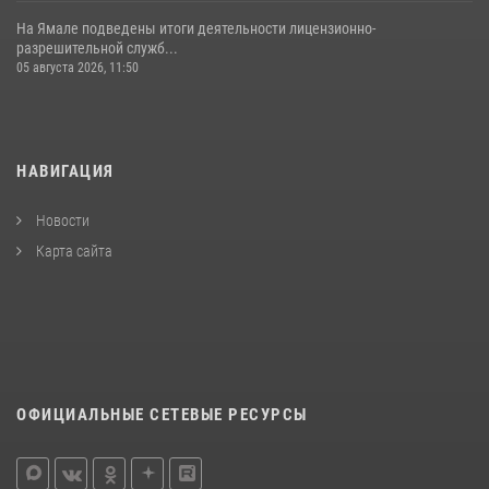
На Ямале подведены итоги деятельности лицензионно-
разрешительной служб...
05 августа 2026, 11:50
НАВИГАЦИЯ
Новости
Карта сайта
ОФИЦИАЛЬНЫЕ СЕТЕВЫЕ РЕСУРСЫ