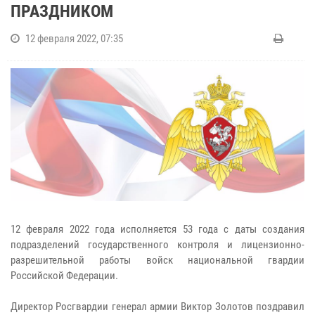
ПРАЗДНИКОМ
12 февраля 2022, 07:35
12 февраля 2022 года исполняется 53 года с даты создания
подразделений государственного контроля и лицензионно-
разрешительной работы войск национальной гвардии
Российской Федерации.
Директор Росгвардии генерал армии Виктор Золотов поздравил