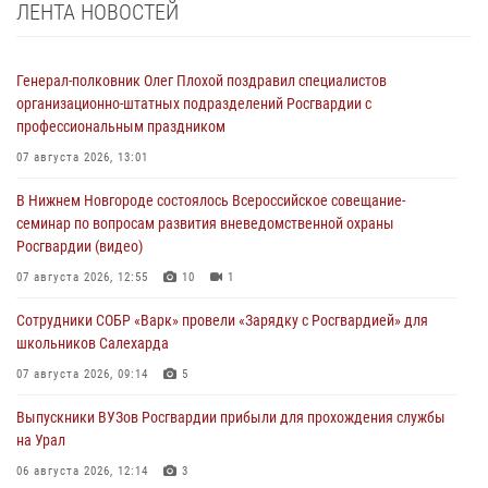
ЛЕНТА НОВОСТЕЙ
Генерал-полковник Олег Плохой поздравил специалистов
организационно-штатных подразделений Росгвардии с
профессиональным праздником
07 августа 2026, 13:01
В Нижнем Новгороде состоялось Всероссийское совещание-
семинар по вопросам развития вневедомственной охраны
Росгвардии (видео)
07 августа 2026, 12:55
10
1
Сотрудники СОБР «Варк» провели «Зарядку с Росгвардией» для
школьников Салехарда
07 августа 2026, 09:14
5
Выпускники ВУЗов Росгвардии прибыли для прохождения службы
на Урал
06 августа 2026, 12:14
3