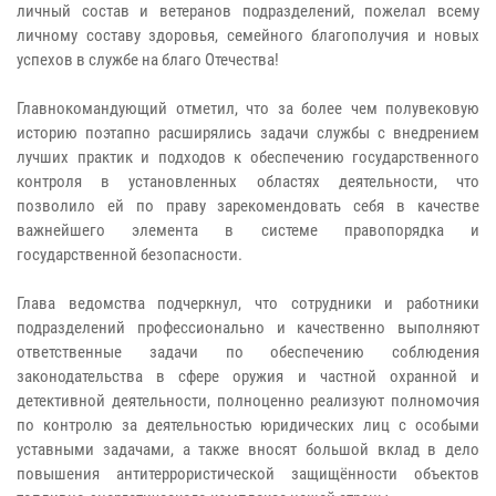
личный состав и ветеранов подразделений, пожелал всему
личному составу здоровья, семейного благополучия и новых
успехов в службе на благо Отечества!
Главнокомандующий отметил, что за более чем полувековую
историю поэтапно расширялись задачи службы с внедрением
лучших практик и подходов к обеспечению государственного
контроля в установленных областях деятельности, что
позволило ей по праву зарекомендовать себя в качестве
важнейшего элемента в системе правопорядка и
государственной безопасности.
Глава ведомства подчеркнул, что сотрудники и работники
подразделений профессионально и качественно выполняют
ответственные задачи по обеспечению соблюдения
законодательства в сфере оружия и частной охранной и
детективной деятельности, полноценно реализуют полномочия
по контролю за деятельностью юридических лиц с особыми
уставными задачами, а также вносят большой вклад в дело
повышения антитеррористической защищённости объектов