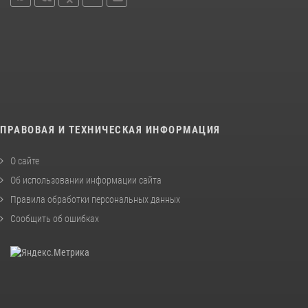
ПРАВОВАЯ И ТЕХНИЧЕСКАЯ ИНФОРМАЦИЯ
О сайте
Об использовании информации сайта
Правила обработки персональных данных
Сообщить об ошибках