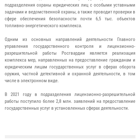
подразделения охраны юридических лиц с особыми уставными
задачами и ведомственной охраны, а также проводит проверки в
сфере обеспечения безопасности почти 6,5 тыс. объектов
топливно-энергетического комплекса.
Одним из основных направлений деятельности Главного
управления государственного контроля и лицензионно-
разрешительной работы Росгвардии является реализация
комплекса мер, направленных на предоставление гражданам и
юридическим лицам государственных услуг в сферах оборота
оружия, частной детективной и охранной деятельности, в том
числе в электронном виде.
В 2021 году в подразделения лицензионно-разрешительной
работы поступило более 2,8 млн. заявлений на предоставление
государственных услуг в установленных сферах деятельности.