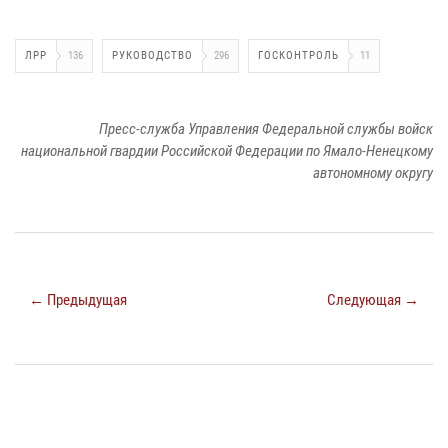
ЛРР
136
РУКОВОДСТВО
296
ГОСКОНТРОЛЬ
11
Пресс-служба Управления Федеральной службы войск
национальной гвардии Российской Федерации по Ямало-Ненецкому
автономному округу
← Предыдущая
Следующая →