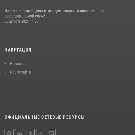
На Ямале подведены итоги деятельности лицензионно-
разрешительной служб...
05 августа 2026, 11:50
НАВИГАЦИЯ
Новости
Карта сайта
ОФИЦИАЛЬНЫЕ СЕТЕВЫЕ РЕСУРСЫ