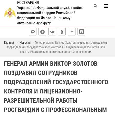
РОСГВАРДИЯ
Управление Федеральной службы войск
национальной гвардии Российской
Федерации по Ямало-Ненецкому
автономному округу
Главная
Новости
Генерал армии Виктор Золотов поздравил сотрудников
подразделений государственного контроля и лицензионно-разрешительной
работы Росгвардии с профессиональным праздником
ГЕНЕРАЛ АРМИИ ВИКТОР ЗОЛОТОВ
ПОЗДРАВИЛ СОТРУДНИКОВ
ПОДРАЗДЕЛЕНИЙ ГОСУДАРСТВЕННОГО
КОНТРОЛЯ И ЛИЦЕНЗИОННО-
РАЗРЕШИТЕЛЬНОЙ РАБОТЫ
РОСГВАРДИИ С ПРОФЕССИОНАЛЬНЫМ