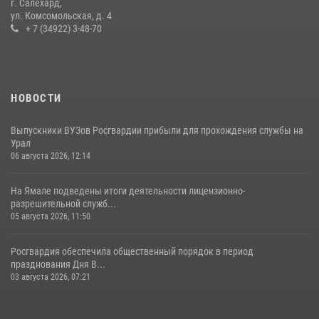
г. Салехард,
ул. Комсомольская, д. 4
+ 7 (34922) 3-48-70
НОВОСТИ
Выпускники ВУЗов Росгвардии прибыли для прохождения службы на
Урал
06 августа 2026, 12:14
На Ямале подведены итоги деятельности лицензионно-
разрешительной служб...
05 августа 2026, 11:50
Росгвардия обеспечила общественный порядок в период
празднования Дня В...
03 августа 2026, 07:21