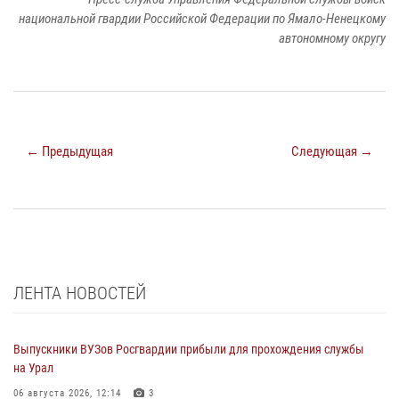
национальной гвардии Российской Федерации по Ямало-Ненецкому
автономному округу
← Предыдущая
Следующая →
ЛЕНТА НОВОСТЕЙ
Выпускники ВУЗов Росгвардии прибыли для прохождения службы
на Урал
06 августа 2026, 12:14
3