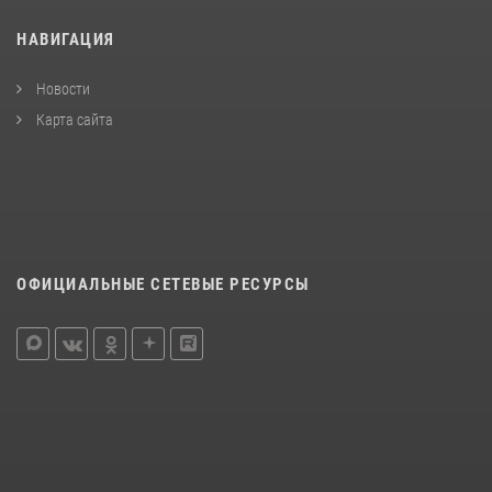
НАВИГАЦИЯ
Новости
Карта сайта
ОФИЦИАЛЬНЫЕ СЕТЕВЫЕ РЕСУРСЫ