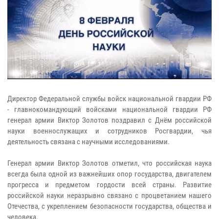
Директор Федеральной службы войск национальной гвардии РФ
- главнокомандующий войсками национальной гвардии РФ
генерал армии Виктор Золотов поздравил с Днём российской
науки военнослужащих и сотрудников Росгвардии, чья
деятельность связана с научными исследованиями.
Генерал армии Виктор Золотов отметил, что российская наука
всегда была одной из важнейших опор государства, двигателем
прогресса и предметом гордости всей страны. Развитие
российской науки неразрывно связано с процветанием нашего
Отечества, с укреплением безопасности государства, общества и
человека.