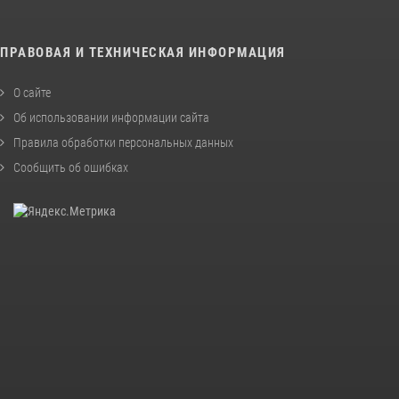
ПРАВОВАЯ И ТЕХНИЧЕСКАЯ ИНФОРМАЦИЯ
О сайте
Об использовании информации сайта
Правила обработки персональных данных
Сообщить об ошибках