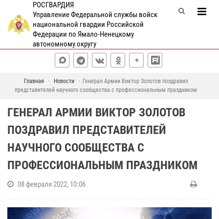
РОСГВАРДИЯ
Управление Федеральной службы войск
национальной гвардии Российской
Федерации по Ямало-Ненецкому
автономному округу
Главная
Новости
Генерал Армии Виктор Золотов поздравил
представителей научного сообщества с профессиональным праздником
ГЕНЕРАЛ АРМИИ ВИКТОР ЗОЛОТОВ
ПОЗДРАВИЛ ПРЕДСТАВИТЕЛЕЙ
НАУЧНОГО СООБЩЕСТВА С
ПРОФЕССИОНАЛЬНЫМ ПРАЗДНИКОМ
08 февраля 2022, 10:06