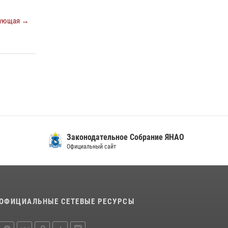
ующая →
Законодательное Собрание ЯНАО
Официальный сайт
ОФИЦИАЛЬНЫЕ СЕТЕВЫЕ РЕСУРСЫ