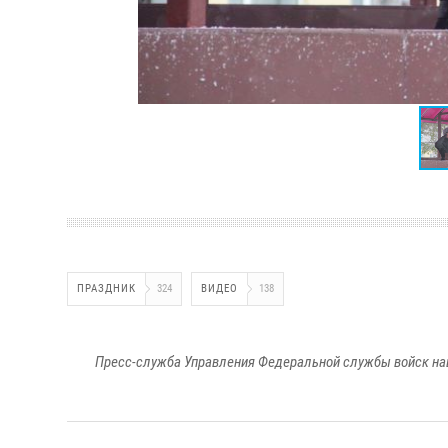
ПРАЗДНИК
324
ВИДЕО
138
Пресс-служба Управления Федеральной службы войск на