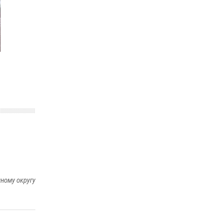
ному округу