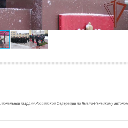
циональной гвардии Российской Федерации по Ямало-Ненецкому автоном