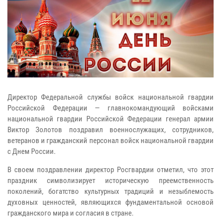
Директор Федеральной службы войск национальной гвардии
Российской Федерации — главнокомандующий войсками
национальной гвардии Российской Федерации генерал армии
Виктор Золотов поздравил военнослужащих, сотрудников,
ветеранов и гражданский персонал войск национальной гвардии
с Днем России.
В своем поздравлении директор Росгвардии отметил, что этот
праздник символизирует историческую преемственность
поколений, богатство культурных традиций и незыблемость
духовных ценностей, являющихся фундаментальной основой
гражданского мира и согласия в стране.