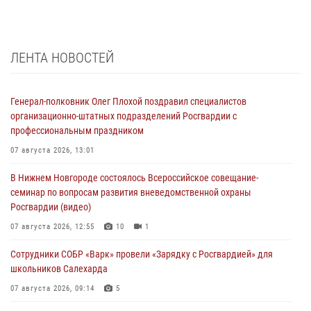
ЛЕНТА НОВОСТЕЙ
Генерал-полковник Олег Плохой поздравил специалистов
организационно-штатных подразделений Росгвардии с
профессиональным праздником
07 августа 2026, 13:01
В Нижнем Новгороде состоялось Всероссийское совещание-
семинар по вопросам развития вневедомственной охраны
Росгвардии (видео)
07 августа 2026, 12:55
10
1
Сотрудники СОБР «Варк» провели «Зарядку с Росгвардией» для
школьников Салехарда
07 августа 2026, 09:14
5