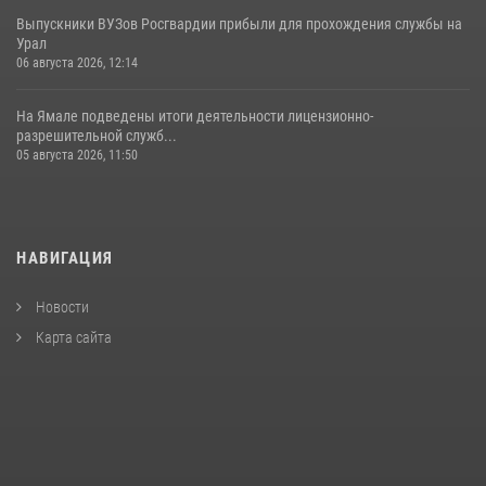
Выпускники ВУЗов Росгвардии прибыли для прохождения службы на
Урал
06 августа 2026, 12:14
На Ямале подведены итоги деятельности лицензионно-
разрешительной служб...
05 августа 2026, 11:50
НАВИГАЦИЯ
Новости
Карта сайта