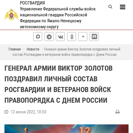
РОСГВАРДИЯ
Управление Федеральной службы войск
национальной гвардии Российской
Федерации по Ямало-Ненецкому
автономному округу
Главная
Новости
Генерал армии Виктор Золотов поздравил личный
состав Росгвардии и ветеранов войск правопорядка с Днем России
ГЕНЕРАЛ АРМИИ ВИКТОР ЗОЛОТОВ
ПОЗДРАВИЛ ЛИЧНЫЙ СОСТАВ
РОСГВАРДИИ И ВЕТЕРАНОВ ВОЙСК
ПРАВОПОРЯДКА С ДНЕМ РОССИИ
12 июня 2022, 10:03