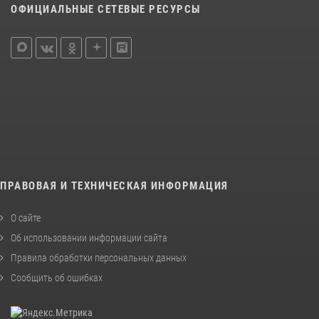
ОФИЦИАЛЬНЫЕ СЕТЕВЫЕ РЕСУРСЫ
ПРАВОВАЯ И ТЕХНИЧЕСКАЯ ИНФОРМАЦИЯ
О сайте
Об использовании информации сайта
Правила обработки персональных данных
Сообщить об ошибках