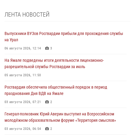
ЛЕНТА НОВОСТЕЙ
Выпускники ВУЗов Росгвардии прибыли для прохождения службы
на Урал
06 августа 2026, 12:14
3
На Ямале подведены итоги деятельности лицензионно-
разрешительной службы Росгвардии за июль
05 августа 2026, 11:50
Росгвардия обеспечила общественный порядок в период
празднования Дня ВДВ на Ямале
03 августа 2026, 07:21
2
Генерал-полковник Юрий Аверин выступил на Всероссийском
молодёжном образовательном форуме «Территория смыслов»
03 августа 2026, 06:54
2