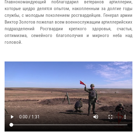
Главнокомандующий поблагодарил ветеранов артиллерии,
которые щедро делятся опытом, накопленным за долгие годы
службы, с молодым поколением росгвардейцев. Генерал армии
Виктор Золотов пожелал всем военнослужащим артиллерийских
подразделений Росгвардии крепкого здоровья, счастья,
оптимизма, семейного благополучия и мирного неба над
головой.