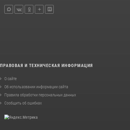
ПРАВОВАЯ И ТЕХНИЧЕСКАЯ ИНФОРМАЦИЯ
О сайте
Об использовании информации сайта
Правила обработки персональных данных
Сообщить об ошибках