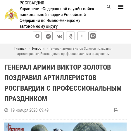
РОСГВАРДИЯ
Управление Федеральной службы войск
национальной гвардии Российской
Федерации по Ямало-Ненецкому
автономному округу
Главная
Новости
Генерал армии Виктор Золотов поздравил
артиллеристов Росгвардии с профессиональным праздником
ГЕНЕРАЛ АРМИИ ВИКТОР ЗОЛОТОВ
ПОЗДРАВИЛ АРТИЛЛЕРИСТОВ
РОСГВАРДИИ С ПРОФЕССИОНАЛЬНЫМ
ПРАЗДНИКОМ
19 ноября 2020, 09:49