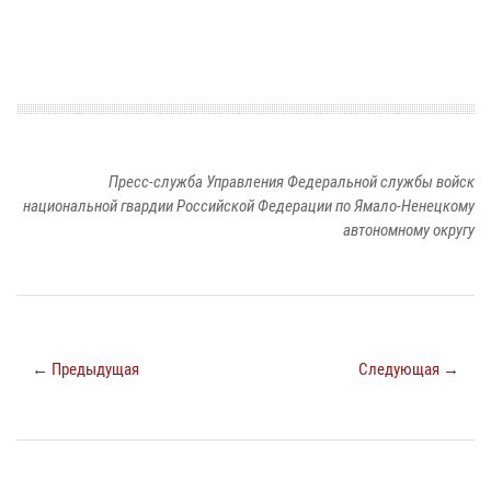
Пресс-служба Управления Федеральной службы войск
национальной гвардии Российской Федерации по Ямало-Ненецкому
автономному округу
← Предыдущая
Следующая →