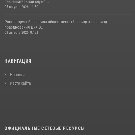
разрешительной служб...
05 августа 2026, 11:50
Росгвардия обеспечила общественный порядок в период
празднования Дня В...
03 августа 2026, 07:21
НАВИГАЦИЯ
Новости
Карта сайта
ОФИЦИАЛЬНЫЕ СЕТЕВЫЕ РЕСУРСЫ