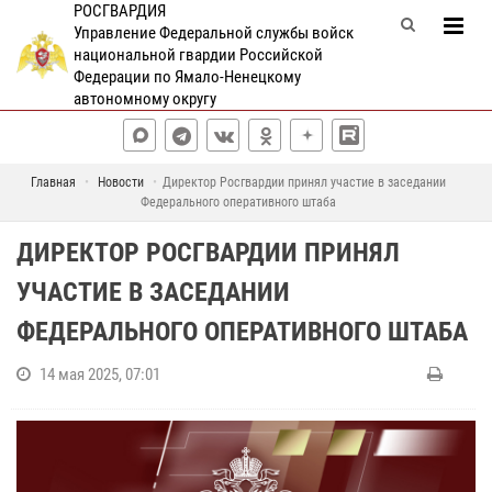
РОСГВАРДИЯ
Управление Федеральной службы войск
национальной гвардии Российской
Федерации по Ямало-Ненецкому
автономному округу
Главная
Новости
Директор Росгвардии принял участие в заседании
Федерального оперативного штаба
ДИРЕКТОР РОСГВАРДИИ ПРИНЯЛ
УЧАСТИЕ В ЗАСЕДАНИИ
ФЕДЕРАЛЬНОГО ОПЕРАТИВНОГО ШТАБА
14 мая 2025, 07:01