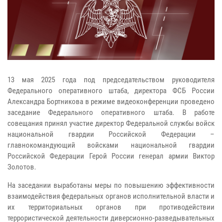
13 мая 2025 года под председательством руководителя
Федерального оперативного штаба, директора ФСБ России
Александра Бортникова в режиме видеоконференции проведено
заседание Федерального оперативного штаба. В работе
совещания принял участие директор Федеральной службы войск
национальной гвардии Российской Федерации –
главнокомандующий войсками национальной гвардии
Российской Федерации Герой России генерал армии Виктор
Золотов.
На заседании выработаны меры по повышению эффективности
взаимодействия федеральных органов исполнительной власти и
их территориальных органов при противодействии
террористической деятельности диверсионно-разведывательных