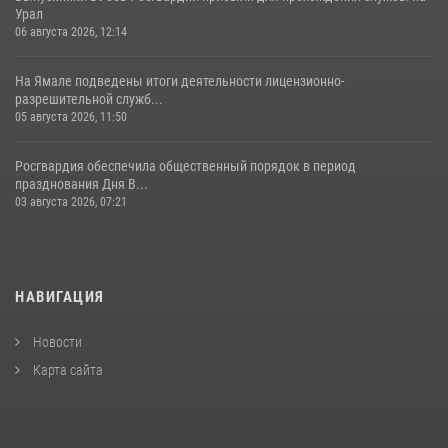
Урал
06 августа 2026, 12:14
На Ямале подведены итоги деятельности лицензионно-
разрешительной служб...
05 августа 2026, 11:50
Росгвардия обеспечила общественный порядок в период
празднования Дня В...
03 августа 2026, 07:21
НАВИГАЦИЯ
Новости
Карта сайта