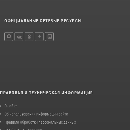
ОФИЦИАЛЬНЫЕ СЕТЕВЫЕ РЕСУРСЫ
ПРАВОВАЯ И ТЕХНИЧЕСКАЯ ИНФОРМАЦИЯ
О сайте
Об использовании информации сайта
Правила обработки персональных данных