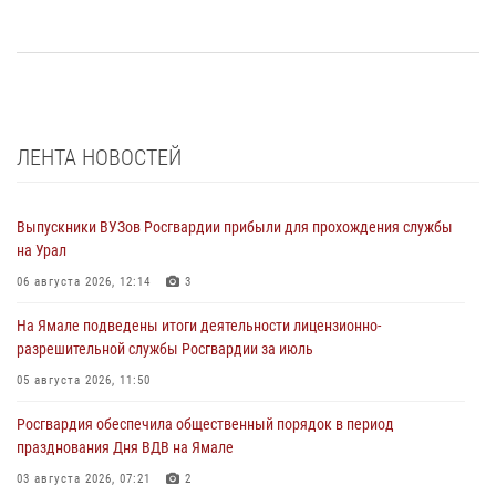
ЛЕНТА НОВОСТЕЙ
Выпускники ВУЗов Росгвардии прибыли для прохождения службы
на Урал
06 августа 2026, 12:14
3
На Ямале подведены итоги деятельности лицензионно-
разрешительной службы Росгвардии за июль
05 августа 2026, 11:50
Росгвардия обеспечила общественный порядок в период
празднования Дня ВДВ на Ямале
03 августа 2026, 07:21
2