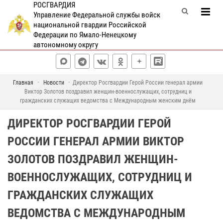
РОСГВАРДИЯ
Управление Федеральной службы войск
национальной гвардии Российской
Федерации по Ямало-Ненецкому
автономному округу
Главная
Новости
Директор Росгвардии Герой России генерал армии
Виктор Золотов поздравил женщин-военнослужащих, сотрудниц и
гражданских служащих ведомства с Международным женским днём
ДИРЕКТОР РОСГВАРДИИ ГЕРОЙ
РОССИИ ГЕНЕРАЛ АРМИИ ВИКТОР
ЗОЛОТОВ ПОЗДРАВИЛ ЖЕНЩИН-
ВОЕННОСЛУЖАЩИХ, СОТРУДНИЦ И
ГРАЖДАНСКИХ СЛУЖАЩИХ
ВЕДОМСТВА С МЕЖДУНАРОДНЫМ