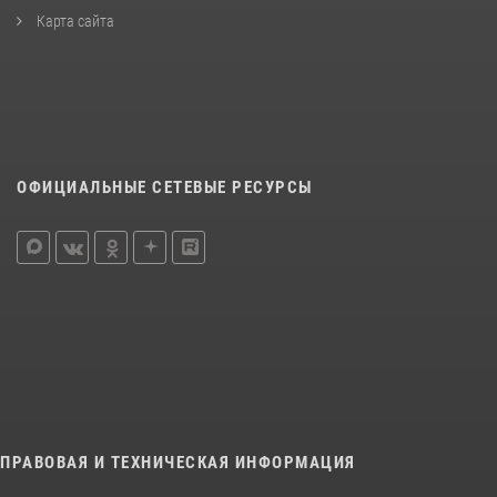
Карта сайта
ОФИЦИАЛЬНЫЕ СЕТЕВЫЕ РЕСУРСЫ
ПРАВОВАЯ И ТЕХНИЧЕСКАЯ ИНФОРМАЦИЯ