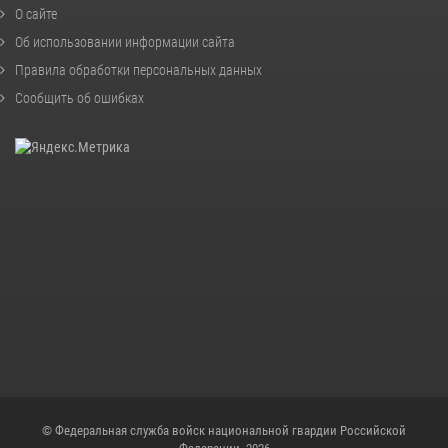
О сайте
Об использовании информации сайта
Правила обработки персональных данных
Сообщить об ошибках
© Федеральная служба войск национальной гвардии Российской