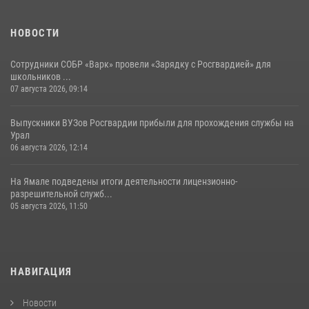
НОВОСТИ
Сотрудники СОБР «Варк» провели «Зарядку с Росгвардией» для
школьников ...
07 августа 2026, 09:14
Выпускники ВУЗов Росгвардии прибыли для прохождения службы на
Урал
06 августа 2026, 12:14
На Ямале подведены итоги деятельности лицензионно-
разрешительной служб...
05 августа 2026, 11:50
НАВИГАЦИЯ
Новости