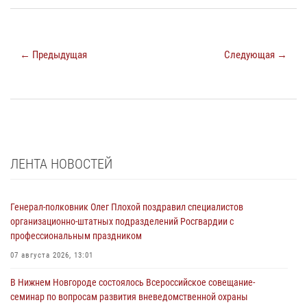
← Предыдущая
Следующая →
ЛЕНТА НОВОСТЕЙ
Генерал-полковник Олег Плохой поздравил специалистов
организационно-штатных подразделений Росгвардии с
профессиональным праздником
07 августа 2026, 13:01
В Нижнем Новгороде состоялось Всероссийское совещание-
семинар по вопросам развития вневедомственной охраны