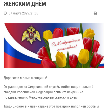
ЖЕНСКИМ ДНЁМ
07 марта 2025, 21:05
Дорогие и милые женщины!
От руководства Федеральной службы войск национальной
гвардии Российской Федерации примите искренние
поздравления с Международным женским днем!
Традиционно в нашей стране этот праздник наполнен особым