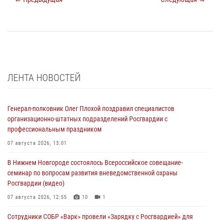
ЛЕНТА НОВОСТЕЙ
Генерал-полковник Олег Плохой поздравил специалистов
организационно-штатных подразделений Росгвардии с
профессиональным праздником
07 августа 2026, 13:01
В Нижнем Новгороде состоялось Всероссийское совещание-
семинар по вопросам развития вневедомственной охраны
Росгвардии (видео)
07 августа 2026, 12:55
10
1
Сотрудники СОБР «Варк» провели «Зарядку с Росгвардией» для