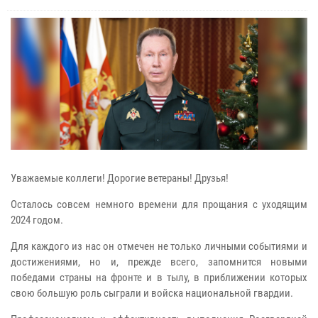
Уважаемые коллеги! Дорогие ветераны! Друзья!
Осталось совсем немного времени для прощания с уходящим
2024 годом.
Для каждого из нас он отмечен не только личными событиями и
достижениями, но и, прежде всего, запомнится новыми
победами страны на фронте и в тылу, в приближении которых
свою большую роль сыграли и войска национальной гвардии.