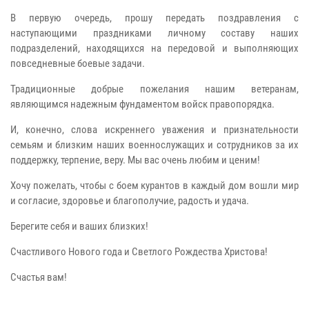
В первую очередь, прошу передать поздравления с
наступающими праздниками личному составу наших
подразделений, находящихся на передовой и выполняющих
повседневные боевые задачи.
Традиционные добрые пожелания нашим ветеранам,
являющимся надежным фундаментом войск правопорядка.
И, конечно, слова искреннего уважения и признательности
семьям и близким наших военнослужащих и сотрудников за их
поддержку, терпение, веру. Мы вас очень любим и ценим!
Хочу пожелать, чтобы с боем курантов в каждый дом вошли мир
и согласие, здоровье и благополучие, радость и удача.
Берегите себя и ваших близких!
Счастливого Нового года и Светлого Рождества Христова!
Счастья вам!