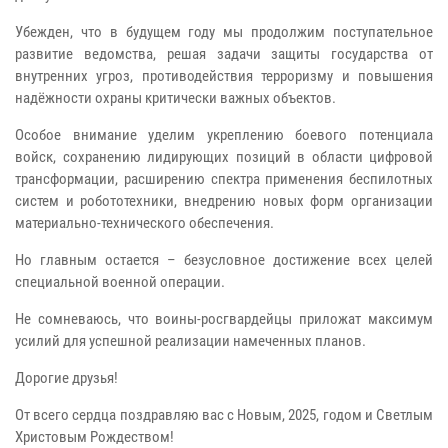
Убежден, что в будущем году мы продолжим поступательное
развитие ведомства, решая задачи защиты государства от
внутренних угроз, противодействия терроризму и повышения
надёжности охраны критически важных объектов.
Особое внимание уделим укреплению боевого потенциала
войск, сохранению лидирующих позиций в области цифровой
трансформации, расширению спектра применения беспилотных
систем и робототехники, внедрению новых форм организации
материально-технического обеспечения.
Но главным остается – безусловное достижение всех целей
специальной военной операции.
Не сомневаюсь, что воины-росгвардейцы приложат максимум
усилий для успешной реализации намеченных планов.
Дорогие друзья!
От всего сердца поздравляю вас с Новым, 2025, годом и Светлым
Христовым Рождеством!