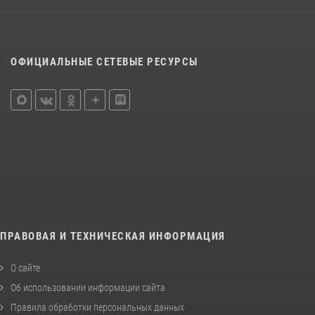
ОФИЦИАЛЬНЫЕ СЕТЕВЫЕ РЕСУРСЫ
ПРАВОВАЯ И ТЕХНИЧЕСКАЯ ИНФОРМАЦИЯ
О сайте
Об использовании информации сайта
Правила обработки персональных данных