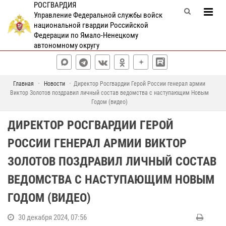
РОСГВАРДИЯ
Управление Федеральной службы войск
национальной гвардии Российской
Федерации по Ямало-Ненецкому
автономному округу
Главная
Новости
Директор Росгвардии Герой России генерал армии
Виктор Золотов поздравил личный состав ведомства с наступающим Новым
Годом (видео)
ДИРЕКТОР РОСГВАРДИИ ГЕРОЙ
РОССИИ ГЕНЕРАЛ АРМИИ ВИКТОР
ЗОЛОТОВ ПОЗДРАВИЛ ЛИЧНЫЙ СОСТАВ
ВЕДОМСТВА С НАСТУПАЮЩИМ НОВЫМ
ГОДОМ (ВИДЕО)
30 декабря 2024, 07:56