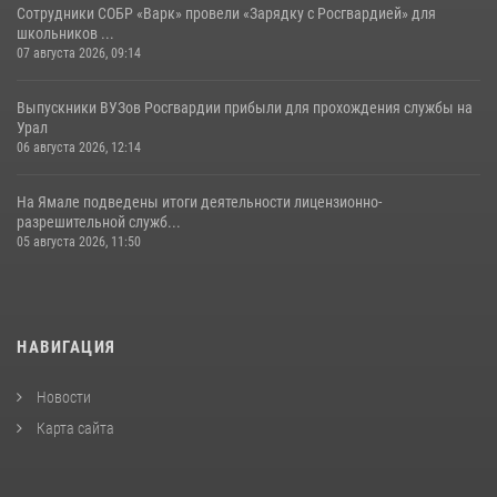
Сотрудники СОБР «Варк» провели «Зарядку с Росгвардией» для
школьников ...
07 августа 2026, 09:14
Выпускники ВУЗов Росгвардии прибыли для прохождения службы на
Урал
06 августа 2026, 12:14
На Ямале подведены итоги деятельности лицензионно-
разрешительной служб...
05 августа 2026, 11:50
НАВИГАЦИЯ
Новости
Карта сайта