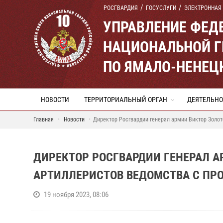
РОСГВАРДИЯ
ГОСУСЛУГИ
ЭЛЕКТРОННАЯ
УПРАВЛЕНИЕ ФЕД
НАЦИОНАЛЬНОЙ Г
ПО ЯМАЛО-НЕНЕЦ
НОВОСТИ
ТЕРРИТОРИАЛЬНЫЙ ОРГАН
ДЕЯТЕЛЬНО
Главная
Новости
Директор Росгвардии генерал армии Виктор Золо
ДИРЕКТОР РОСГВАРДИИ ГЕНЕРАЛ А
АРТИЛЛЕРИСТОВ ВЕДОМСТВА С П
19 ноября 2023, 08:06