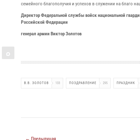
семейного благополучия и успехов в служении на благо на
Директор Федеральной службы войск национальной гвард
Российской Федерации
генерал армии Виктор Золотов
В.В. ЗОЛОТОВ
133
ПОЗДРАВЛЕНИЕ
295
ПРАЗДНИК
← Предыдущая