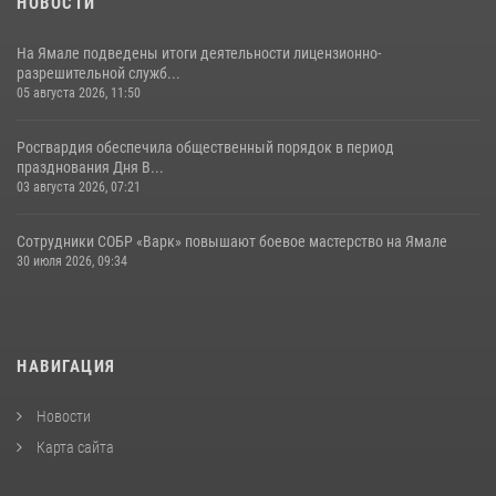
НОВОСТИ
На Ямале подведены итоги деятельности лицензионно-
разрешительной служб...
05 августа 2026, 11:50
Росгвардия обеспечила общественный порядок в период
празднования Дня В...
03 августа 2026, 07:21
Сотрудники СОБР «Варк» повышают боевое мастерство на Ямале
30 июля 2026, 09:34
НАВИГАЦИЯ
Новости
Карта сайта