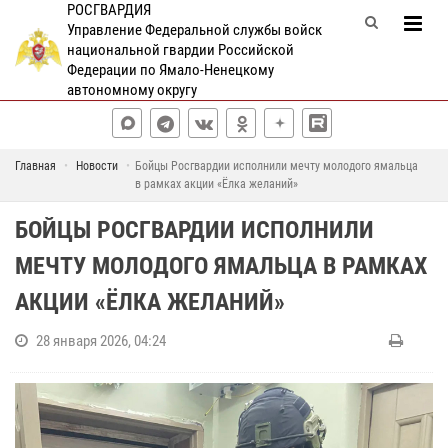
РОСГВАРДИЯ
Управление Федеральной службы войск
национальной гвардии Российской
Федерации по Ямало-Ненецкому
автономному округу
Главная
Новости
Бойцы Росгвардии исполнили мечту молодого ямальца
в рамках акции «Ёлка желаний»
БОЙЦЫ РОСГВАРДИИ ИСПОЛНИЛИ
МЕЧТУ МОЛОДОГО ЯМАЛЬЦА В РАМКАХ
АКЦИИ «ЁЛКА ЖЕЛАНИЙ»
28 января 2026, 04:24