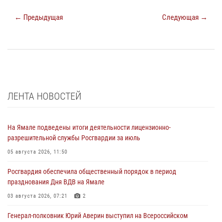
← Предыдущая
Следующая →
ЛЕНТА НОВОСТЕЙ
На Ямале подведены итоги деятельности лицензионно-
разрешительной службы Росгвардии за июль
05 августа 2026, 11:50
Росгвардия обеспечила общественный порядок в период
празднования Дня ВДВ на Ямале
03 августа 2026, 07:21
2
Генерал-полковник Юрий Аверин выступил на Всероссийском