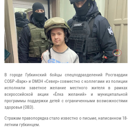
В городе Губкинский бойцы спецподразделений Росгвардии
СОБР «Варк» и ОМОН «Север» совместно с коллегами из полиции
исполнили заветное желание местного жителя в рамках
всероссийской акции «Ёлка желаний» и муниципальной
программы поддержки детей с ограниченными возможностями
здоровья (ОВЗ).
Стражам правопорядка стало известно о письме, написанном 18-
летним губкинцем.