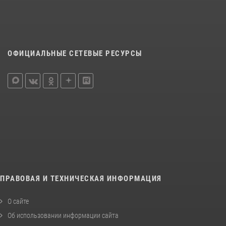
ОФИЦИАЛЬНЫЕ СЕТЕВЫЕ РЕСУРСЫ
ПРАВОВАЯ И ТЕХНИЧЕСКАЯ ИНФОРМАЦИЯ
О сайте
Об использовании информации сайта