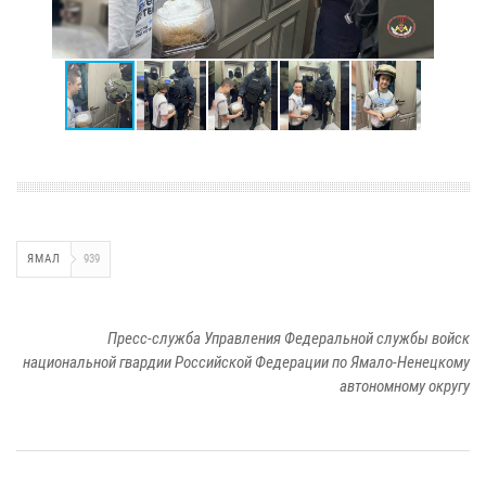
ЯМАЛ
939
Пресс-служба Управления Федеральной службы войск
национальной гвардии Российской Федерации по Ямало-Ненецкому
автономному округу