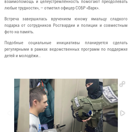
взаимопомощь и целеустремлённость помогают преодолевать
любые трудности», — отметил офицер СОБР «Варк».
Встреча завершилась вручением юному ямальцу сладкого
подарка от сотрудников Росгвардии и полиции и совместным
фото на память.
Подобные социальные инициативы планируется сделать
регулярными в рамках ведомственных программ по поддержке
детей и молодёжи..