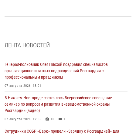
ЛЕНТА НОВОСТЕЙ
Генерал-полковник Олег Плохой поздравил специалистов
организационно-штатных подразделений Росгвардии с
профессиональным праздником
07 августа 2026, 13:01
В Нижнем Новгороде состоялось Всероссийское совещание-
семинар по вопросам развития вневедомственной охраны
Росгвардии (видео)
07 августа 2026, 12:55
10
1
Сотрудники СОБР «Варк» провели «Зарядку с Росгвардией» для