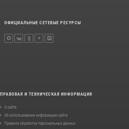
ОФИЦИАЛЬНЫЕ СЕТЕВЫЕ РЕСУРСЫ
ПРАВОВАЯ И ТЕХНИЧЕСКАЯ ИНФОРМАЦИЯ
О сайте
Об использовании информации сайта
Правила обработки персональных данных