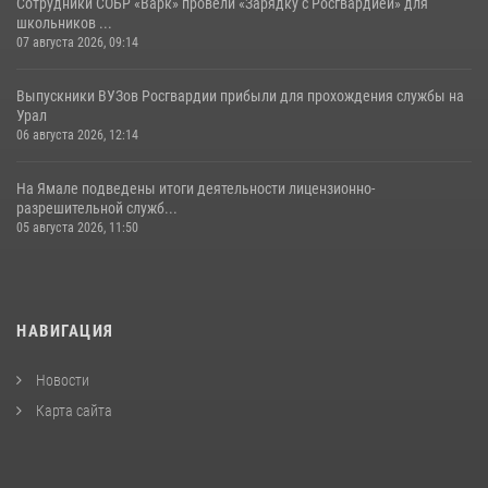
Сотрудники СОБР «Варк» провели «Зарядку с Росгвардией» для
школьников ...
07 августа 2026, 09:14
Выпускники ВУЗов Росгвардии прибыли для прохождения службы на
Урал
06 августа 2026, 12:14
На Ямале подведены итоги деятельности лицензионно-
разрешительной служб...
05 августа 2026, 11:50
НАВИГАЦИЯ
Новости
Карта сайта