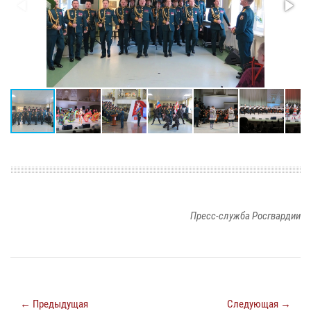
Пресс-служба Росгвардии
← Предыдущая
Следующая →