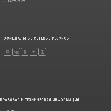
Карта сайта
ОФИЦИАЛЬНЫЕ СЕТЕВЫЕ РЕСУРСЫ
ПРАВОВАЯ И ТЕХНИЧЕСКАЯ ИНФОРМАЦИЯ
О сайте