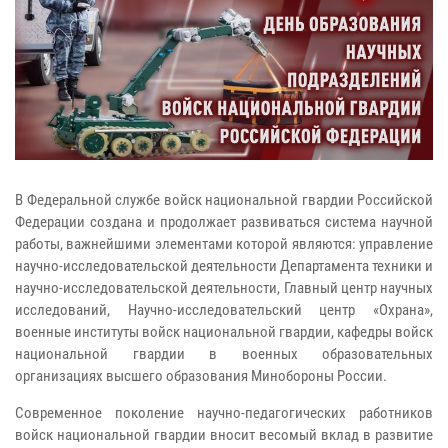
В Федеральной службе войск национальной гвардии Российской
Федерации создана и продолжает развиваться система научной
работы, важнейшими элементами которой являются: управление
научно-исследовательской деятельности Департамента техники и
научно-исследовательской деятельности, Главный центр научных
исследований, Научно-исследовательский центр «Охрана»,
военные институты войск национальной гвардии, кафедры войск
национальной гвардии в военных образовательных
организациях высшего образования Минобороны России.
Современное поколение научно-педагогических работников
войск национальной гвардии вносит весомый вклад в развитие