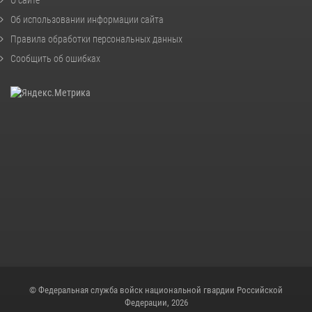
Об использовании информации сайта
Правила обработки персональных данных
Сообщить об ошибках
© Федеральная служба войск национальной гвардии Российской
Федерации, 2026