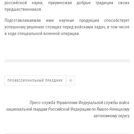
российской науки, приумножая добрые традиции своих
предшественников.
Подготавливаемая ими научная продукция способствует
успешному решению стоящих перед войсками задач, в том числе
в ходе специальной военной операции.
ПРОФЕССИОНАЛЬНЫЙ ПРАЗДНИК
40
Пресс-служба Управления Федеральной службы войск
национальной гвардии Российской Федерации по Ямало-Ненецкому
автономному округу