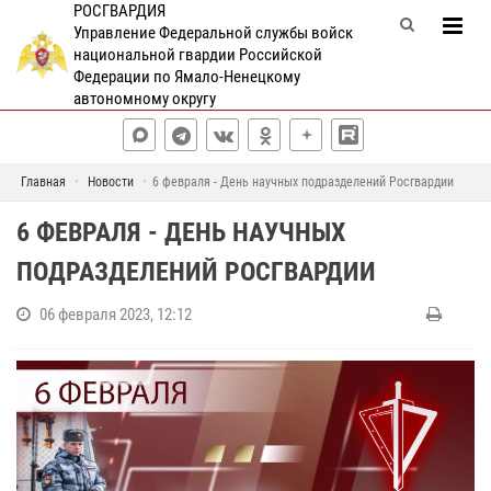
РОСГВАРДИЯ
Управление Федеральной службы войск
национальной гвардии Российской
Федерации по Ямало-Ненецкому
автономному округу
Главная
Новости
6 февраля - День научных подразделений Росгвардии
6 ФЕВРАЛЯ - ДЕНЬ НАУЧНЫХ
ПОДРАЗДЕЛЕНИЙ РОСГВАРДИИ
06 февраля 2023, 12:12