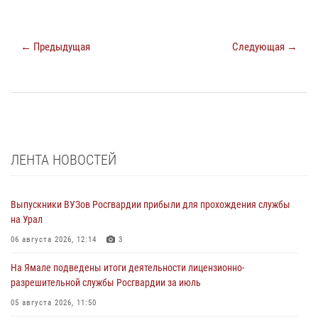
← Предыдущая
Следующая →
ЛЕНТА НОВОСТЕЙ
Выпускники ВУЗов Росгвардии прибыли для прохождения службы
на Урал
06 августа 2026, 12:14
3
На Ямале подведены итоги деятельности лицензионно-
разрешительной службы Росгвардии за июль
05 августа 2026, 11:50