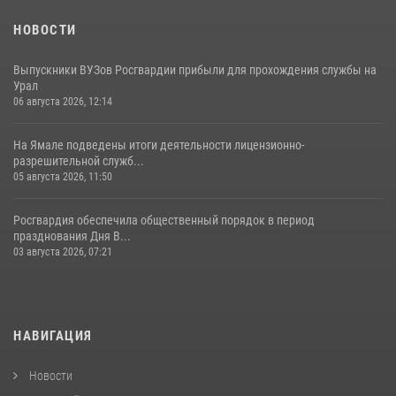
НОВОСТИ
Выпускники ВУЗов Росгвардии прибыли для прохождения службы на
Урал
06 августа 2026, 12:14
На Ямале подведены итоги деятельности лицензионно-
разрешительной служб...
05 августа 2026, 11:50
Росгвардия обеспечила общественный порядок в период
празднования Дня В...
03 августа 2026, 07:21
НАВИГАЦИЯ
Новости