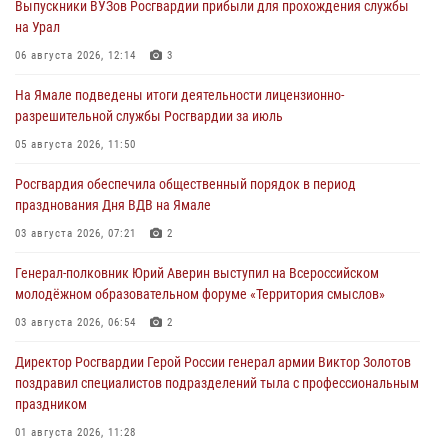
Выпускники ВУЗов Росгвардии прибыли для прохождения службы
на Урал
06 августа 2026, 12:14
3
На Ямале подведены итоги деятельности лицензионно-
разрешительной службы Росгвардии за июль
05 августа 2026, 11:50
Росгвардия обеспечила общественный порядок в период
празднования Дня ВДВ на Ямале
03 августа 2026, 07:21
2
Генерал-полковник Юрий Аверин выступил на Всероссийском
молодёжном образовательном форуме «Территория смыслов»
03 августа 2026, 06:54
2
Директор Росгвардии Герой России генерал армии Виктор Золотов
поздравил специалистов подразделений тыла с профессиональным
праздником
01 августа 2026, 11:28