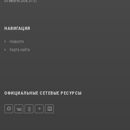
03 августа 2026, 07:21
НАВИГАЦИЯ
Новости
Карта сайта
ОФИЦИАЛЬНЫЕ СЕТЕВЫЕ РЕСУРСЫ