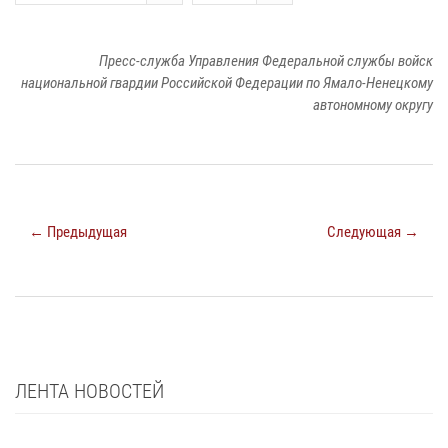
Пресс-служба Управления Федеральной службы войск
национальной гвардии Российской Федерации по Ямало-Ненецкому
автономному округу
← Предыдущая
Следующая →
ЛЕНТА НОВОСТЕЙ