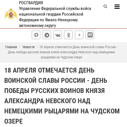
РОСГВАРДИЯ
Управление Федеральной службы войск
национальной гвардии Российской
Федерации по Ямало-Ненецкому
автономному округу
Главная
Новости
18 апреля отмечается День воинской славы России -
День победы русских воинов князя Александра Невского над немецкими
рыцарями на Чудском озере
18 АПРЕЛЯ ОТМЕЧАЕТСЯ ДЕНЬ
ВОИНСКОЙ СЛАВЫ РОССИИ - ДЕНЬ
ПОБЕДЫ РУССКИХ ВОИНОВ КНЯЗЯ
АЛЕКСАНДРА НЕВСКОГО НАД
НЕМЕЦКИМИ РЫЦАРЯМИ НА ЧУДСКОМ
ОЗЕРЕ