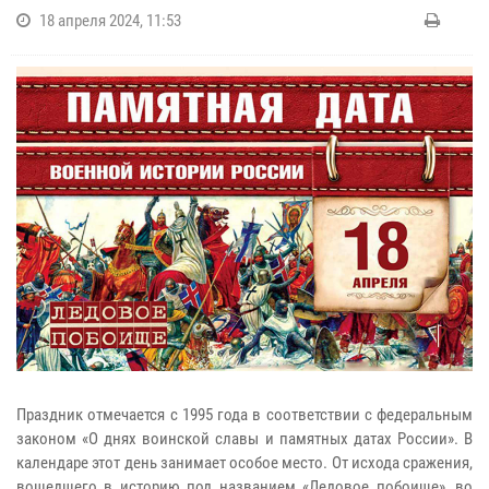
18 апреля 2024, 11:53
Праздник отмечается с 1995 года в соответствии с федеральным
законом «О днях воинской славы и памятных датах России». В
календаре этот день занимает особое место. От исхода сражения,
вошедшего в историю под названием «Ледовое побоище», во