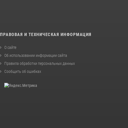
ПРАВОВАЯ И ТЕХНИЧЕСКАЯ ИНФОРМАЦИЯ
О сайте
Об использовании информации сайта
Правила обработки персональных данных
Сообщить об ошибках